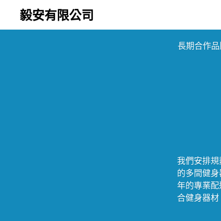
毅安有限公司
長期合作品
我們安排規
的多間健身
年的專業配
合健身器材