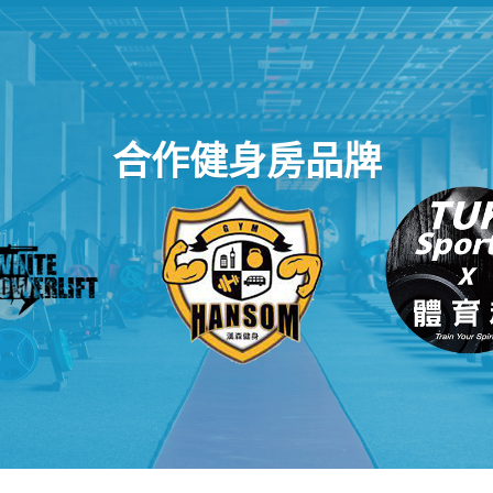
合作健身房品牌