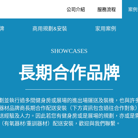
公司介紹
服務流程
案例
牌
商用規劃&安裝
家用案例
SHOWCASES
長期合作品牌
劃並執行過多間健身房或展場的進出場運送及裝機，也與許
器材品牌商長期合作配送安裝（下方資訊包含過往合作對象
送經驗及人力。因此若您有健身房或是展場的規劃，亦或是
（有氧器材/重訓器材）配送安裝，歡迎與我們聯繫。