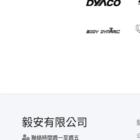
毅安有限公司
聯絡時間週一至週五